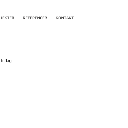
JEKTER
REFERENCER
KONTAKT
h flag