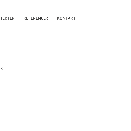
JEKTER
REFERENCER
KONTAKT
ck