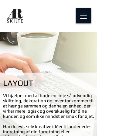
LAYOUT
Vi hjælper med at ﬁnde en linje så udvendig
skiltning, dekoration og inventar kommer til
at hænge sammen og danne en enhed, der
virker mere logisk og overskuelig for dine
kunder, og som ikke mindst er smuk for øjet.
Har du evt. selv kreative idéer til anderledes
indretning af din forretning eller